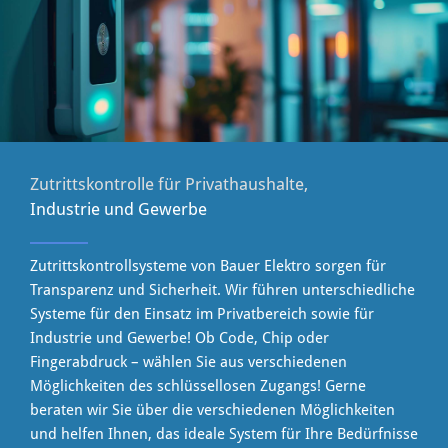
Zutrittskontrolle für Privathaushalte,
Industrie und Gewerbe
Zutrittskontrollsysteme von Bauer Elektro sorgen für
Transparenz und Sicherheit. Wir führen unterschiedliche
Systeme für den Einsatz im Privatbereich sowie für
Industrie und Gewerbe! Ob Code, Chip oder
Fingerabdruck – wählen Sie aus verschiedenen
Möglichkeiten des schlüssellosen Zugangs! Gerne
beraten wir Sie über die verschiedenen Möglichkeiten
und helfen Ihnen, das ideale System für Ihre Bedürfnisse