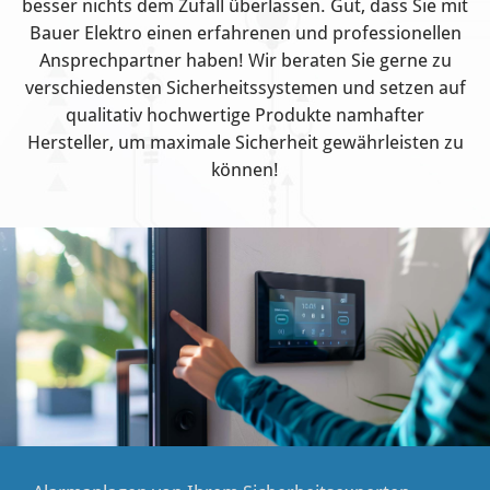
besser nichts dem Zufall überlassen. Gut, dass Sie mit
Bauer Elektro einen erfahrenen und professionellen
Ansprechpartner haben! Wir beraten Sie gerne zu
verschiedensten Sicherheitssystemen und setzen auf
qualitativ hochwertige Produkte namhafter
Hersteller, um maximale Sicherheit gewährleisten zu
können!