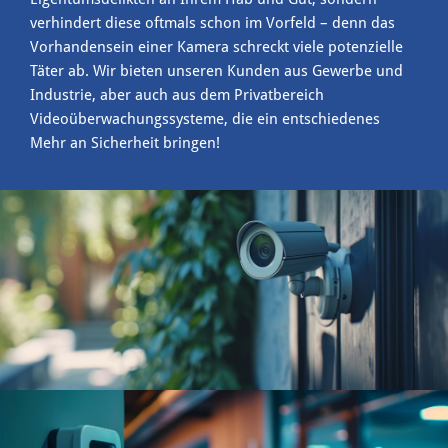
verhindert diese oftmals schon im Vorfeld – denn das
Vorhandensein einer Kamera schreckt viele potenzielle
Täter ab. Wir bieten unseren Kunden aus Gewerbe und
Industrie, aber auch aus dem Privatbereich
Videoüberwachungssysteme, die ein entschiedenes
Mehr an Sicherheit bringen!