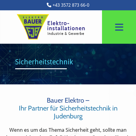
+43 3572 873 66-0

Sicherheitstechnik
Bauer Elektro –
Ihr Partner für Sicherheitstechnik in
Judenburg
Wenn es um das Thema Sicherheit geht, sollte man